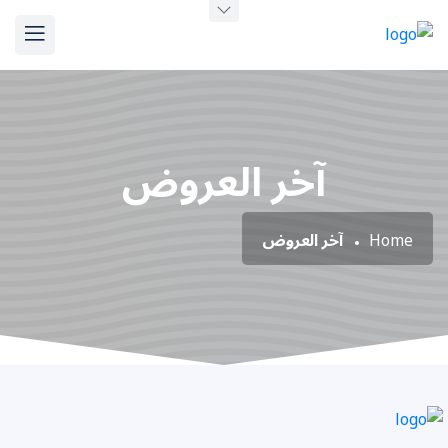
آخر العروض
Home
آخر العروض