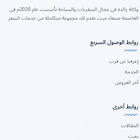
وكالة رائدة في مجال السفريات والسياحة تأسست عام 2020م في
العاصمة صنعاء حيث تقدم لك مجموعة متكاملة من خدمات السفر
روابط الوصول السريع
إعرفنا عن قرب
الخدمة
آخر العروض
روابط أخرى
المقالات
بحث